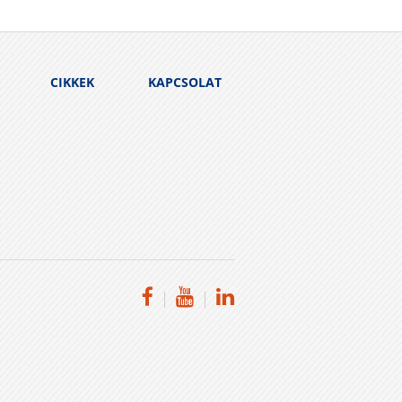
CIKKEK
KAPCSOLAT